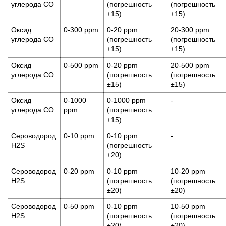
углерода СО
(погрешность
(погрешность
±15)
±15)
Оксид
0-300 ppm
0-20 ppm
20-300 ppm
углерода СО
(погрешность
(погрешность
±15)
±15)
Оксид
0-500 ppm
0-20 ppm
20-500 ppm
углерода СО
(погрешность
(погрешность
±15)
±15)
Оксид
0-1000
0-1000 ppm
-
углерода СО
ppm
(погрешность
±15)
Сероводород
0-10 ppm
0-10 ppm
-
H2S
(погрешность
±20)
Сероводород
0-20 ppm
0-10 ppm
10-20 ppm
H2S
(погрешность
(погрешность
±20)
±20)
Сероводород
0-50 ppm
0-10 ppm
10-50 ppm
H2S
(погрешность
(погрешность
±20)
±20)