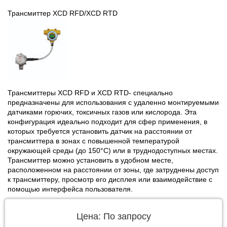
Трансмиттер XCD RFD/XCD RTD
Трансмиттеры XCD RFD и XCD RTD- специально
предназначены для использования с удаленно монтируемыми
датчиками горючих, токсичных газов или кислорода. Эта
конфигурация идеально подходит для сфер применения, в
которых требуется установить датчик на расстоянии от
трансмиттера в зонах с повышенной температурой
окружающей среды (до 150°C) или в труднодоступных местах.
Трансмиттер можно установить в удобном месте,
расположенном на расстоянии от зоны, где затруднены доступ
к трансмиттеру, просмотр его дисплея или взаимодействие с
помощью интерфейса пользователя.
Цена: По запросу