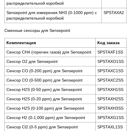
распределительной коробкой
Sensepoint для измерения NH3 (0-1000 ppm) с
SPSTAXA2
распределительной коробкой
Сменные сенсоры для Sensepoint
Комплектация
Код заказа
Сенсор СН4 (горючих газов) для Sensepoint
SPSTAXF1SS
Сенсор О2 для Sensepoint
SPSTAXO1SS
Сенсор СО (0-200 ppm) для Sensepoint
SPSTAXC1SS
Сенсор СО (0-500 ppm) для Sensepoint
SPSTAXC2SS
Сенсор H2S (0-50 ppm) для Sensepoint
SPSTAXH1SS
Сенсор H2S (0-20 ppm) для Sensepoint
SPSTAXH2SS
Сенсор H2S (0-100 ppm) для Sensepoint
SPSTAXH3SS
Сенсор H2 (0-1,000 ppm) для Sensepoint
SPSTAXG1SS
Сенсор Cl2 (0-5 ppm) для Sensepoint
SPSTAXL1SS