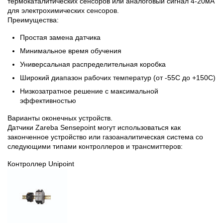
термокаталитических сенсоров или аналоговый сигнал 4-20мА
для электрохимических сенсоров.
Преимущества:
Простая замена датчика
Минимальное время обучения
Универсальная распределительная коробка
Широкий диапазон рабочих температур (от -55С до +150С)
Низкозатратное решение с максимальной
эффективностью
Варианты оконечных устройств.
Датчики Zareba Sensepoint могут использоваться как
законченное устройство или газоаналитическая система со
следующими типами контроллеров и трансмиттеров:
Контроллер Unipoint