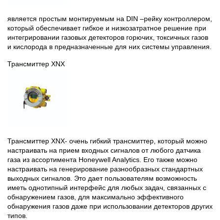
является простым монтируемым на DIN –рейку контроллером,
который обеспечивает гибкое и низкозатратное решение при
интегрировании газовых детекторов горючих, токсичных газов
и кислорода в предназначенные для них системы управления.
Трансмиттер XNX
Трансмиттер XNX- очень гибкий трансмиттер, который можно
настраивать на прием входных сигналов от любого датчика
газа из ассортимента Honeywell Analytics. Его также можно
настраивать на генерирование разнообразных стандартных
выходных сигналов. Это дает пользователям возможность
иметь однотипный интерфейс для любых задач, связанных с
обнаружением газов, для максимально эффективного
обнаружения газов даже при использовании детекторов других
типов.