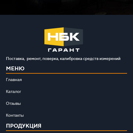
Поставка, ремонт, поверка, калибровка средств измерений
МЕНЮ
Главная
Каталог
Отзывы
Контакты
ПРОДУКЦИЯ