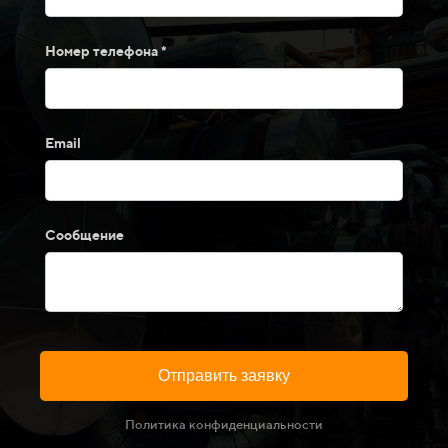
Номер телефона *
Email
Сообщение
Отправить заявку
Политика конфиденциальности