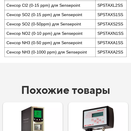
Сенсор Cl2 (0-15 ppm) для Sensepoint
SPSTAXL2SS
Сенсор SO2 (0-15 ppm) для Sensepoint
SPSTAXS1SS
Сенсор SO2 (0-50ppm) для Sensepoint
SPSTAXS2SS
Сенсор NO2 (0-10 ppm) для Sensepoint
SPSTAXN1SS
Сенсор NH3 (0-50 ppm) для Sensepoint
SPSTAXA1SS
Сенсор NH3 (0-1000 ppm) для Sensepoint
SPSTAXA2SS
Похожие товары