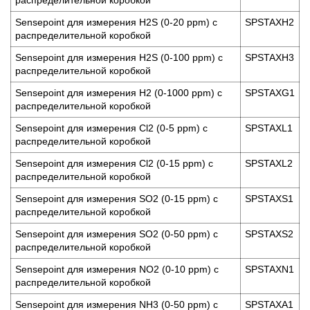
распределительной коробкой
Sensepoint для измерения H2S (0-20 ppm) с
SPSTAXH2
распределительной коробкой
Sensepoint для измерения H2S (0-100 ppm) с
SPSTAXH3
распределительной коробкой
Sensepoint для измерения H2 (0-1000 ppm) с
SPSTAXG1
распределительной коробкой
Sensepoint для измерения Cl2 (0-5 ppm) с
SPSTAXL1
распределительной коробкой
Sensepoint для измерения Cl2 (0-15 ppm) с
SPSTAXL2
распределительной коробкой
Sensepoint для измерения SO2 (0-15 ppm) с
SPSTAXS1
распределительной коробкой
Sensepoint для измерения SO2 (0-50 ppm) с
SPSTAXS2
распределительной коробкой
Sensepoint для измерения NO2 (0-10 ppm) с
SPSTAXN1
распределительной коробкой
Sensepoint для измерения NH3 (0-50 ppm) с
SPSTAXA1