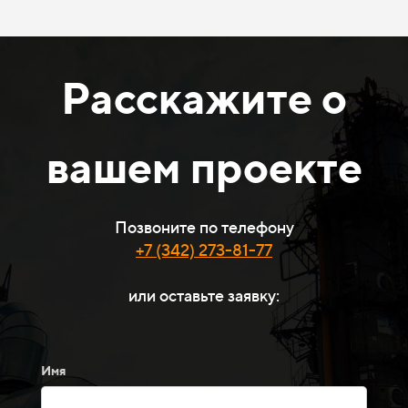
Расскажите о
вашем проекте
Позвоните по телефону
+7 (342) 273-81-77
или оставьте заявку:
Имя