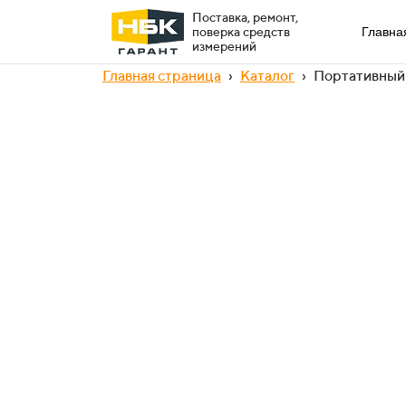
Поставка, ремонт,
поверка средств
Главна
измерений
Главная страница
›
Каталог
›
Портативный