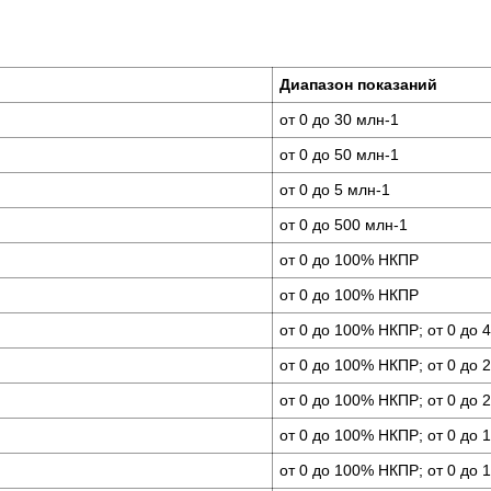
Диапазон показаний
от 0 до 30 млн-1
от 0 до 50 млн-1
от 0 до 5 млн-1
от 0 до 500 млн-1
от 0 до 100% НКПР
от 0 до 100% НКПР
от 0 до 100% НКПР; от 0 до 
от 0 до 100% НКПР; от 0 до 
от 0 до 100% НКПР; от 0 до 
от 0 до 100% НКПР; от 0 до 
от 0 до 100% НКПР; от 0 до 