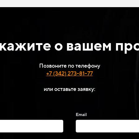
кажите о вашем пр
Позвоните по телефону
+7 (342) 273-81-77
или оставьте заявку:
Email