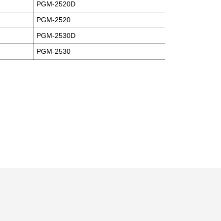
PGM-2520D
PGM-2520
PGM-2530D
PGM-2530