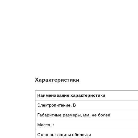
Характеристики
Наименование характеристики
Электропитание, В
Габаритные размеры, мм, не более
Масса, г
Степень защиты оболочки