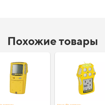
Похожие товары