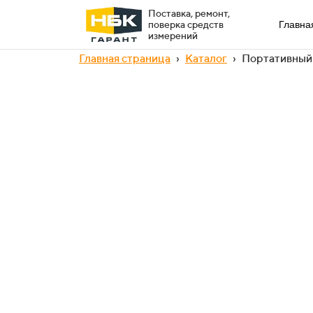
Поставка, ремонт,
поверка средств
Главна
измерений
Главная страница
›
Каталог
›
Портативный 