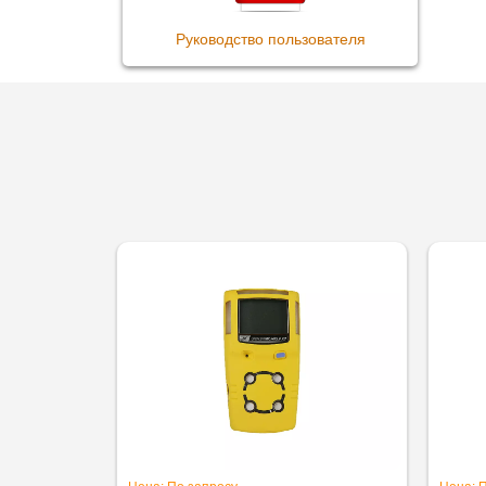
Руководство пользователя