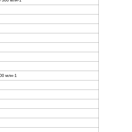
о 500 млн-1
500 млн-1