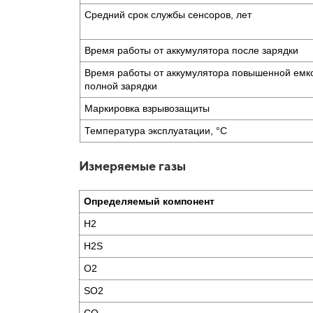
Средний срок службы сенсоров, лет
Время работы от аккумулятора после зарядки
Время работы от аккумулятора повышенной емк
полной зарядки
Маркировка взрывозащиты
Температура эксплуатации, °С
Измеряемые газы
Определяемый компонент
H2
H2S
O2
SO2