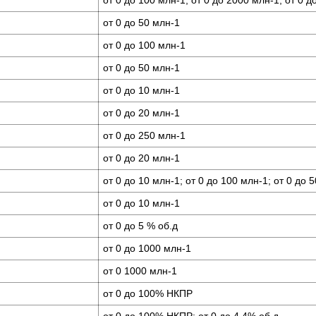
от 0 до 100 млн-1; от 0 до 2000 млн-1; от 0 д
от 0 до 50 млн-1
от 0 до 100 млн-1
от 0 до 50 млн-1
от 0 до 10 млн-1
от 0 до 20 млн-1
от 0 до 250 млн-1
от 0 до 20 млн-1
от 0 до 10 млн-1; от 0 до 100 млн-1; от 0 до 
от 0 до 10 млн-1
от 0 до 5 % об.д
от 0 до 1000 млн-1
от 0 1000 млн-1
от 0 до 100% НКПР