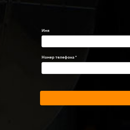
Имя
Номер телефона *