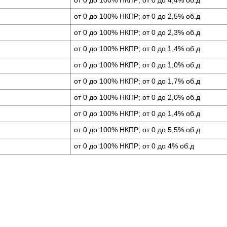
от 0 до 100% НКПР; от 0 до 4,4% об.д
от 0 до 100% НКПР; от 0 до 2,5% об.д
от 0 до 100% НКПР; от 0 до 2,3% об.д
от 0 до 100% НКПР; от 0 до 1,4% об.д
от 0 до 100% НКПР; от 0 до 1,0% об.д
от 0 до 100% НКПР; от 0 до 1,7% об.д
от 0 до 100% НКПР; от 0 до 2,0% об.д
от 0 до 100% НКПР; от 0 до 1,4% об.д
от 0 до 100% НКПР; от 0 до 5,5% об.д
от 0 до 100% НКПР; от 0 до 4% об.д