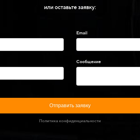
или оставьте заявку:
Email
Сообщение
Отправить заявку
Политика конфиденциальности