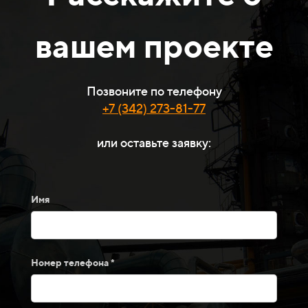
вашем проекте
Позвоните по телефону
+7 (342) 273-81-77
или оставьте заявку:
Имя
Номер телефона *