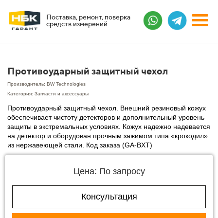
Поставка, ремонт, поверка
средств измерений
Противоударный защитный чехол
Производитель: BW Technologies
Категория: Запчасти и аксессуары
Противоударный защитный чехол. Внешний резиновый кожух
обеспечивает чистоту детекторов и дополнительный уровень
защиты в экстремальных условиях. Кожух надежно надевается
на детектор и оборудован прочным зажимом типа «крокодил»
из нержавеющей стали. Код заказа (GA-BXT)
Цена: По запросу
Консультация