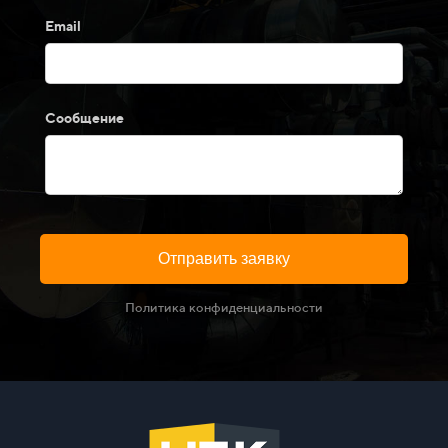
Email
Сообщение
Отправить заявку
Политика конфиденциальности