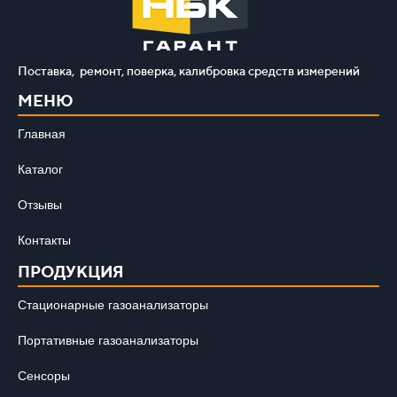
Поставка, ремонт, поверка, калибровка средств измерений
МЕНЮ
Главная
Каталог
Отзывы
Контакты
ПРОДУКЦИЯ
Стационарные газоанализаторы
Портативные газоанализаторы
Сенсоры