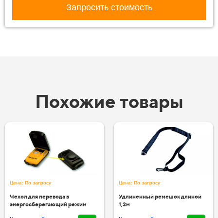
Запросить стоимость
Похожие товары
Цена: По запросу
Цена: По запросу
Чехол для перевода в
Удлиненный ремешок длиной
энергосберегающий режим
1,2м