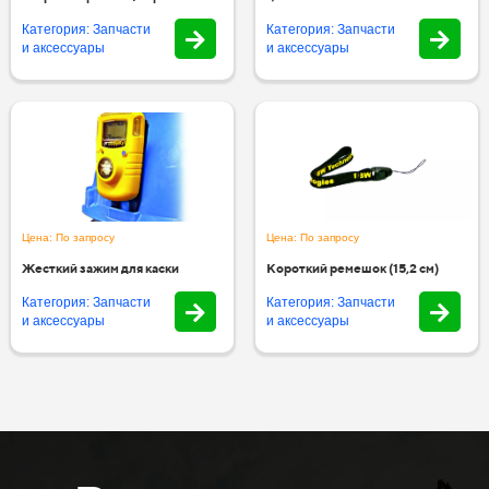
Категория: Запчасти
Категория: Запчасти
и аксессуары
и аксессуары
Цена: По запросу
Цена: По запросу
Жесткий зажим для каски
Короткий ремешок (15,2 см)
Категория: Запчасти
Категория: Запчасти
и аксессуары
и аксессуары