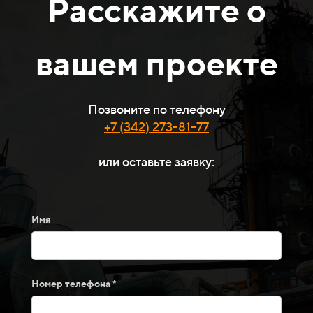
Расскажите о
вашем проекте
Позвоните по телефону
+7 (342) 273-81-77
или оставьте заявку:
Имя
Номер телефона *