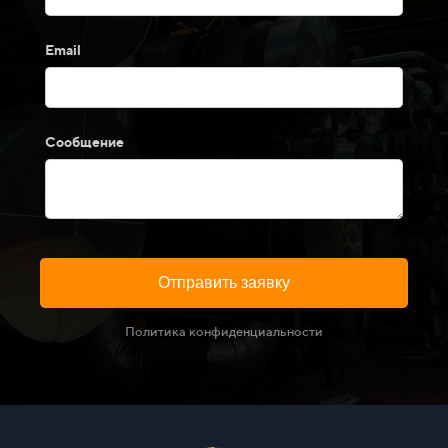
Email
Сообщение
Отправить заявку
Политика конфиденциальности