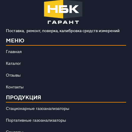
Поставка, ремонт, поверка, калибровка средств измерений
МЕНЮ
Главная
Каталог
Отзывы
Контакты
ПРОДУКЦИЯ
Стационарные газоанализаторы
Портативные газоанализаторы