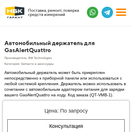
Поставка, ремонт, поверка
средств измерений
Автомобильный держатель для
GasAlertQuattro
Производитель: BW Technologies
Категория: Запчасти и аксессуары
Автомобильный держатель может быть прикреплен
непосредственно к приборной панели или использоваться с
любой системой крепления. Держатель можно использовать в
сочетании с автомобильным адаптером питания для зарядки
вашего GasAlertQuattro на ходу. Код заказа (QT-VMB-1).
Цена: По запросу
Консультация